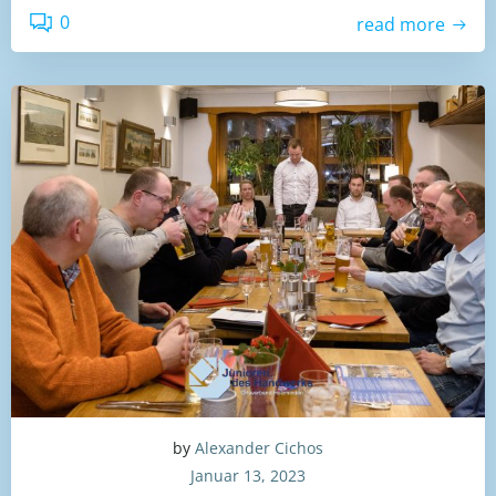
0
read more
by
Alexander Cichos
Januar 13, 2023