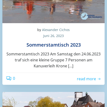
by
Alexander Cichos
Juni 26, 2023
Sommerstamtisch 2023
Sommerstamtisch 2023 Am Samstag den 24.06.2023
traf sich eine kleine Gruppe 7 Personen am
Kanuverleih Krone […]
0
read more