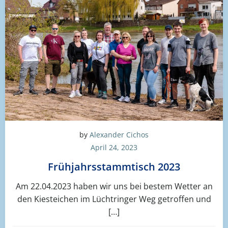
by
Alexander Cichos
April 24, 2023
Frühjahrsstammtisch 2023
Am 22.04.2023 haben wir uns bei bestem Wetter an
den Kiesteichen im Lüchtringer Weg getroffen und
[…]