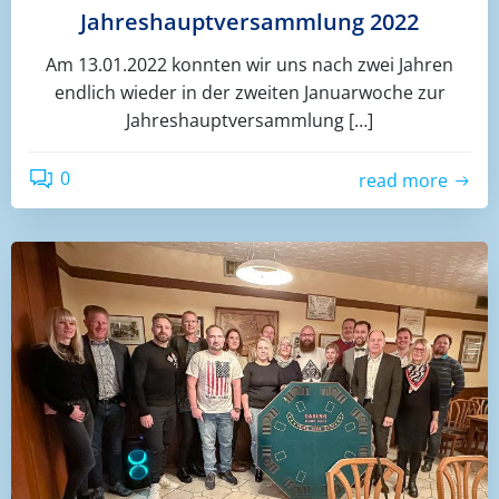
Jahreshauptversammlung 2022
Am 13.01.2022 konnten wir uns nach zwei Jahren
endlich wieder in der zweiten Januarwoche zur
Jahreshauptversammlung […]
0
read more