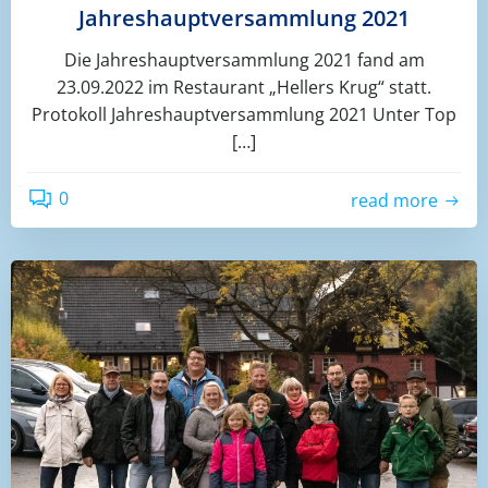
Jahreshauptversammlung 2021
Die Jahreshauptversammlung 2021 fand am
23.09.2022 im Restaurant „Hellers Krug“ statt.
Protokoll Jahreshauptversammlung 2021 Unter Top
[…]
0
read more