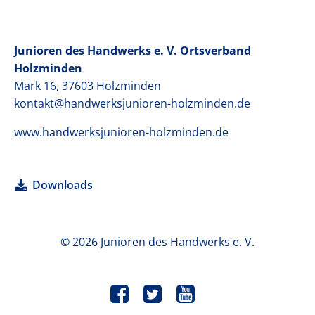
Junioren des Handwerks e. V. Ortsverband
Holzminden
Mark 16, 37603 Holzminden
kontakt@handwerksjunioren-holzminden.de
www.handwerksjunioren-holzminden.de
Downloads
© 2026 Junioren des Handwerks e. V.