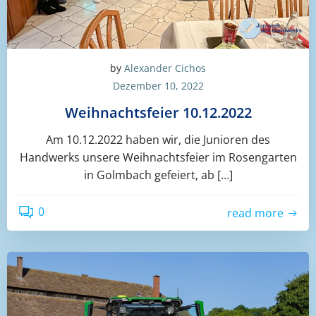
by
Alexander Cichos
Dezember 10, 2022
Weihnachtsfeier 10.12.2022
Am 10.12.2022 haben wir, die Junioren des
Handwerks unsere Weihnachtsfeier im Rosengarten
in Golmbach gefeiert, ab […]
0
read more