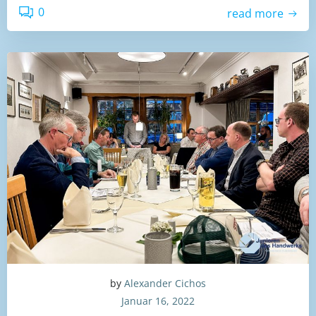
0
read more
by
Alexander Cichos
Januar 16, 2022