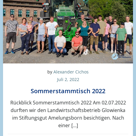
by
Alexander Cichos
Juli 2, 2022
Sommerstammtisch 2022
Rückblick Sommerstammtisch 2022 Am 02.07.2022
durften wir den Landwirtschaftsbetrieb Glowienka
im Stiftungsgut Amelungsborn besichtigen. Nach
einer […]