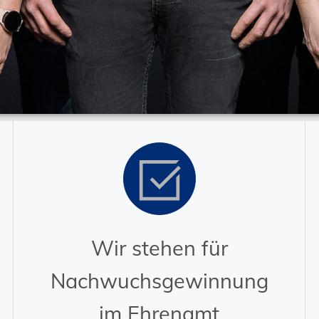
Wir stehen für
Nachwuchsgewinnung
im Ehrenamt