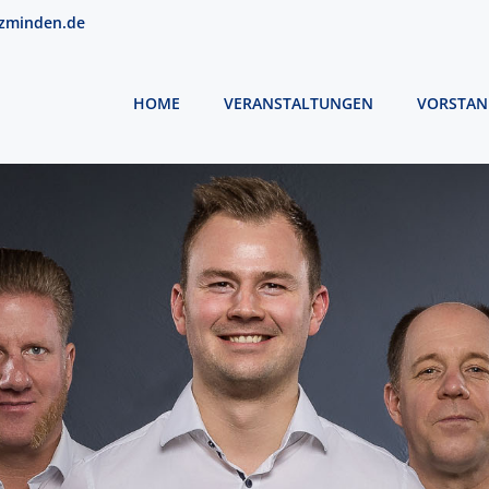
zminden.de
HOME
VERANSTALTUNGEN
VORSTAN