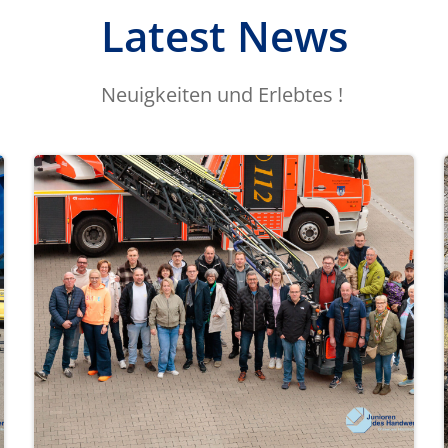
Latest News
Neuigkeiten und Erlebtes !