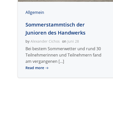
Allgemein
Sommerstammtisch der
Junioren des Handwerks
by
Alexander Cichos
on
Juni 28
Bei bestem Sommerwetter und rund 30
Teilnehmerinnen und Teilnehmern fand
am vergangenen […]
Read more