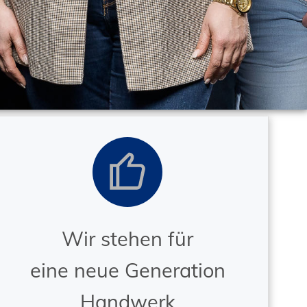
Wir stehen für
eine neue Generation
Handwerk