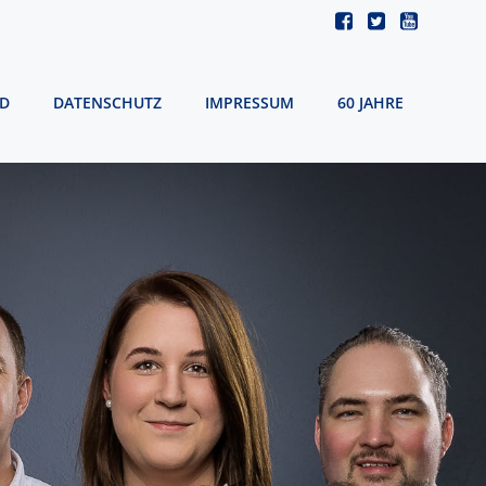
D
DATENSCHUTZ
IMPRESSUM
60 JAHRE