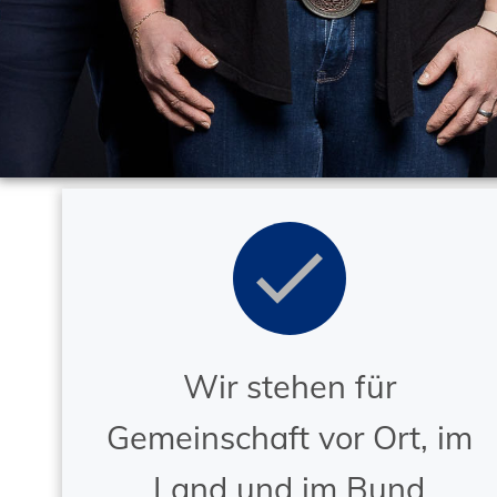
Wir stehen für
Gemeinschaft vor Ort, im
Land und im Bund