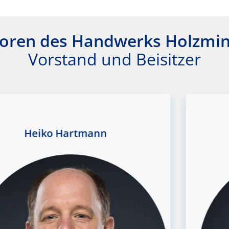
ioren des Handwerks Holzmi
Vorstand und Beisitzer
Heiko Hartmann