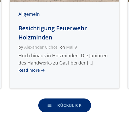
Allgemein
Besichtigung Feuerwehr
Holzminden
by
Alexander Cichos
on
Mai 9
Hoch hinaus in Holzminden: Die Junioren
des Handwerks zu Gast bei der […]
Read more
RÜCKBLICK