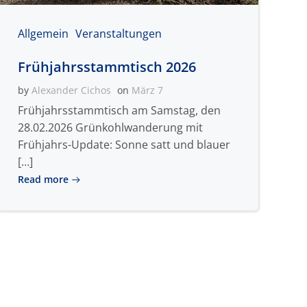
Allgemein
Veranstaltungen
Frühjahrsstammtisch 2026
by
Alexander Cichos
on
März 7
Frühjahrsstammtisch am Samstag, den
28.02.2026 Grünkohlwanderung mit
Frühjahrs-Update: Sonne satt und blauer
[…]
Read more