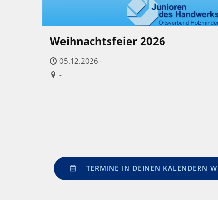
Weihnachtsfeier 2026
05.12.2026 -
-
TERMINE IN DEINEN KALENDERN W