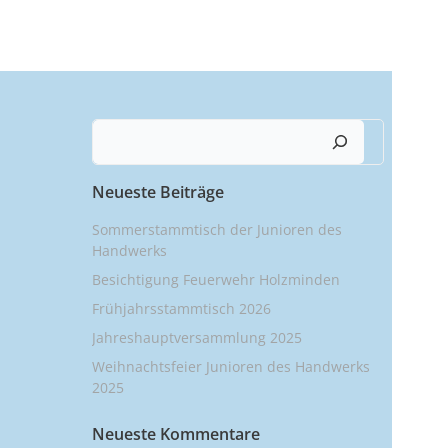
Suchen
Neueste Beiträge
Sommerstammtisch der Junioren des
Handwerks
Besichtigung Feuerwehr Holzminden
Frühjahrsstammtisch 2026
Jahreshauptversammlung 2025
Weihnachtsfeier Junioren des Handwerks
2025
Neueste Kommentare