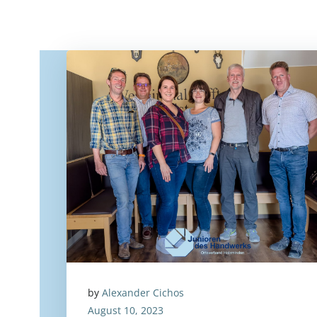
by
Alexander Cichos
August 10, 2023