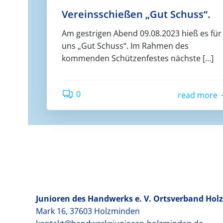
Vereinsschießen „Gut Schuss“.
Am gestrigen Abend 09.08.2023 hieß es für
uns „Gut Schuss“. Im Rahmen des
kommenden Schützenfestes nächste […]
0
read more
Junioren des Handwerks e. V. Ortsverband Ho
Mark 16, 37603 Holzminden