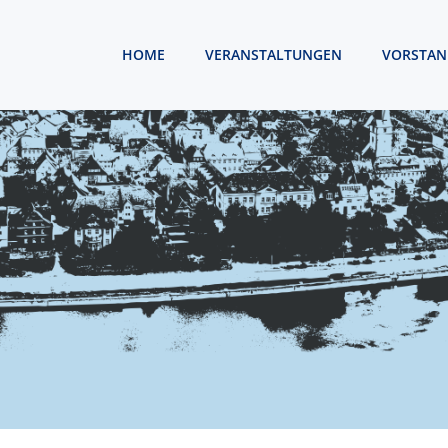
HOME
VERANSTALTUNGEN
VORSTAN