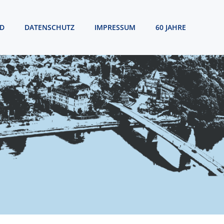
D
DATENSCHUTZ
IMPRESSUM
60 JAHRE